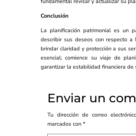
fundamental revisar y actualizar su pl
Conclusión
La planificación patrimonial es un p
describir sus deseos con respecto a 
brindar claridad y protección a sus se
esencial; comience su viaje de plan
garantizar la estabilidad financiera de 
Enviar un com
Tu dirección de correo electróni
marcados con
*