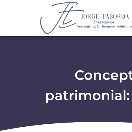
Concept
patrimonial: