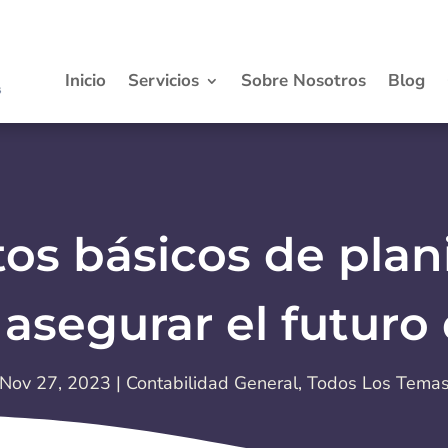
Inicio
Servicios
Sobre Nosotros
Blog
os básicos de plani
 asegurar el futuro 
Nov 27, 2023
|
Contabilidad General
,
Todos Los Tema