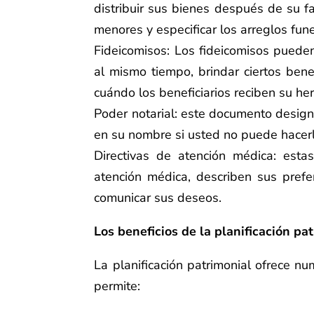
distribuir sus bienes después de su fa
menores y especificar los arreglos fune
Fideicomisos: Los fideicomisos pueden 
al mismo tiempo, brindar ciertos benef
cuándo los beneficiarios reciben su her
Poder notarial: este documento design
en su nombre si usted no puede hacer
Directivas de atención médica: estas
atención médica, describen sus pref
comunicar sus deseos.
Los beneficios de la planificación pa
La planificación patrimonial ofrece nu
permite: