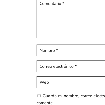
Guarda mi nombre, correo elect
comente.