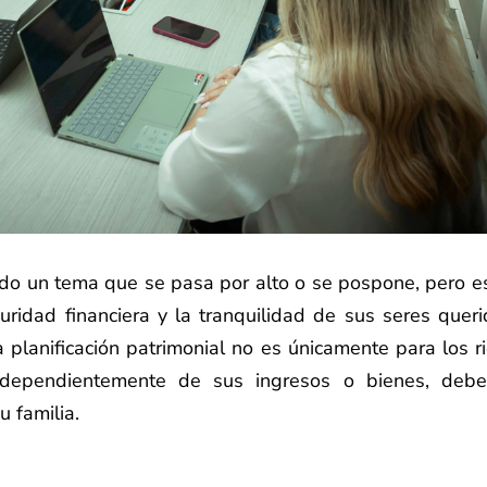
udo un tema que se pasa por alto o se pospone, pero e
uridad financiera y la tranquilidad de sus seres queri
 planificación patrimonial no es únicamente para los ri
ndependientemente de sus ingresos o bienes, debe
u familia.