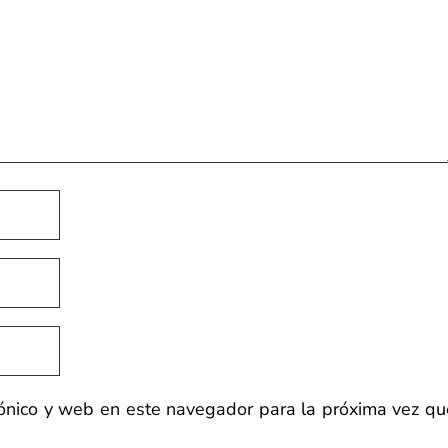
rónico y web en este navegador para la próxima vez qu