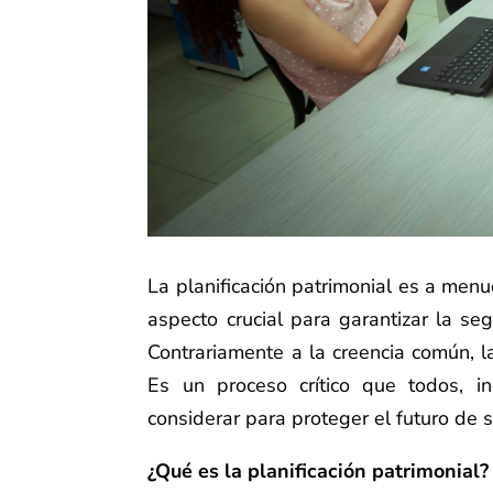
La planificación patrimonial es a men
aspecto crucial para garantizar la seg
Contrariamente a la creencia común, la
Es un proceso crítico que todos, i
considerar para proteger el futuro de s
¿Qué es la planificación patrimonial?