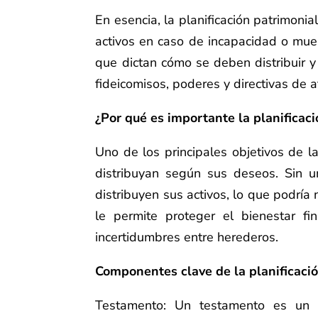
En esencia, la planificación patrimonia
activos en caso de incapacidad o muer
que dictan cómo se deben distribuir y 
fideicomisos, poderes y directivas de 
¿Por qué es importante la planificac
Uno de los principales objetivos de la
distribuyan según sus deseos. Sin u
distribuyen sus activos, lo que podría n
le permite proteger el bienestar fin
incertidumbres entre herederos.
Componentes clave de la planificaci
Testamento: Un testamento es un