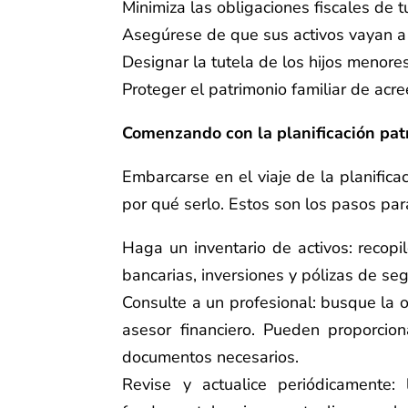
Minimiza las obligaciones fiscales de 
Asegúrese de que sus activos vayan a l
Designar la tutela de los hijos menore
Proteger el patrimonio familiar de acr
Comenzando con la planificación pat
Embarcarse en el viaje de la planifica
por qué serlo. Estos son los pasos pa
Haga un inventario de activos: recopil
bancarias, inversiones y pólizas de seg
Consulte a un profesional: busque la o
asesor financiero. Pueden proporcio
documentos necesarios.
Revise y actualice periódicamente: