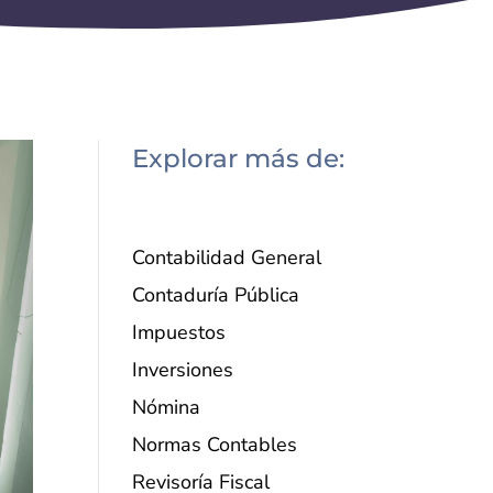
Explorar más de:
Contabilidad General
Contaduría Pública
Impuestos
Inversiones
Nómina
Normas Contables
Revisoría Fiscal