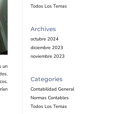
Todos Los Temas
Archives
octubre 2024
diciembre 2023
noviembre 2023
s un
dos.
Categories
cos.
rían
Contabilidad General
Normas Contables
Todos Los Temas