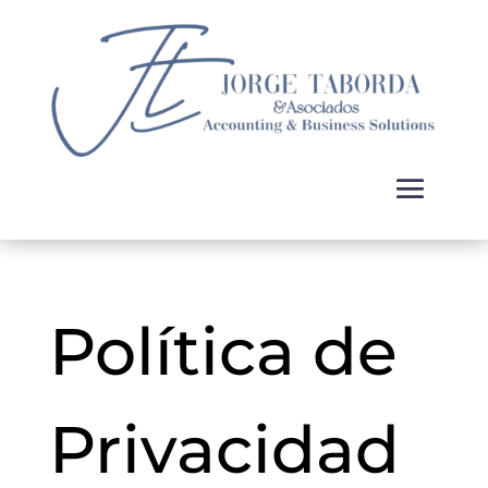
Política de
Privacidad