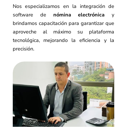
Nos especializamos en la integración de
software de
nómina electrónica
y
brindamos capacitación para garantizar que
aproveche al máximo su plataforma
tecnológica, mejorando la eficiencia y la
precisión.