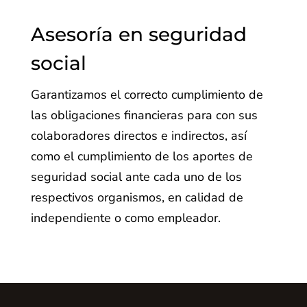
Asesoría en seguridad
social
Garantizamos el correcto cumplimiento de
las obligaciones financieras para con sus
colaboradores directos e indirectos, así
como el cumplimiento de los aportes de
seguridad social ante cada uno de los
respectivos organismos, en calidad de
independiente o como empleador.