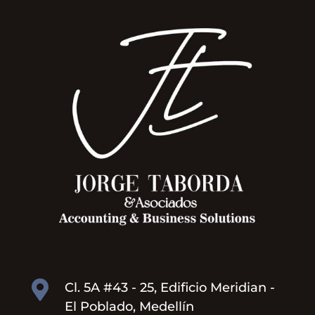

Cl. 5A #43 - 25, Edificio Meridian -
El Poblado, Medellín