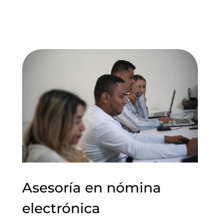
Asesoría en nómina
electrónica