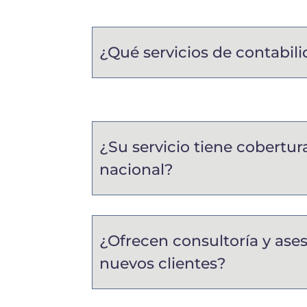
¿Qué servicios de contabil
¿Su servicio tiene cobertura
nacional?
¿Ofrecen consultoría y ases
nuevos clientes?