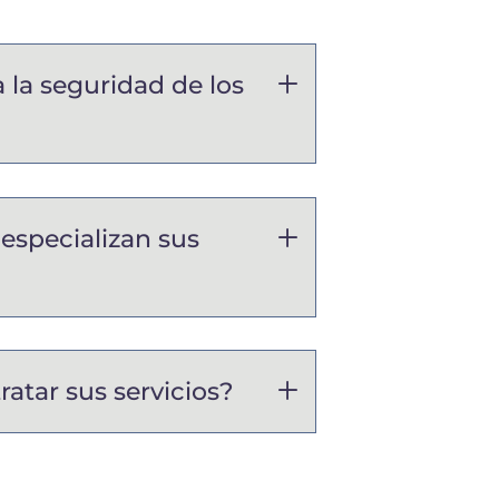
 la seguridad de los
especializan sus
tar sus servicios?