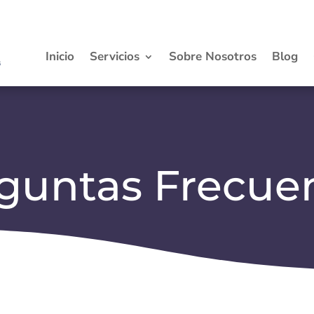
Inicio
Servicios
Sobre Nosotros
Blog
guntas Frecue