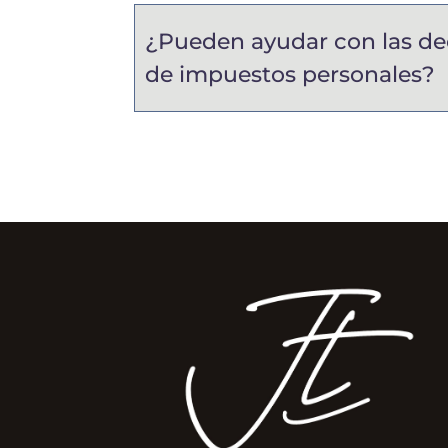
¿Pueden ayudar con las de
de impuestos personales?